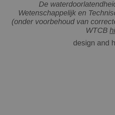
De waterdoorlatendheid
Wetenschappelijk en Technis
(onder voorbehoud van correcte
WTCB
h
design and 