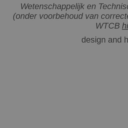
Wetenschappelijk en Technis
(onder voorbehoud van correcte
WTCB
h
design and 