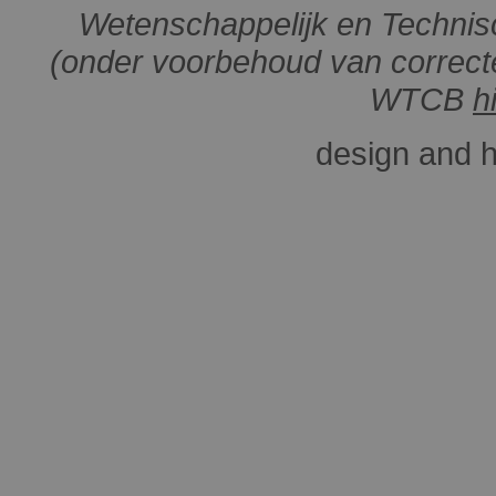
Wetenschappelijk en Technis
(onder voorbehoud van correcte
WTCB
h
design and 